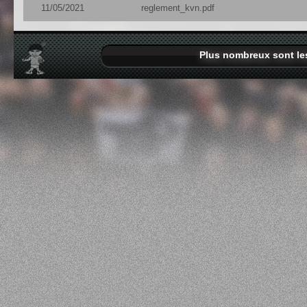
11/05/2021
reglement_kvn.pdf
Plus nombreux sont les 